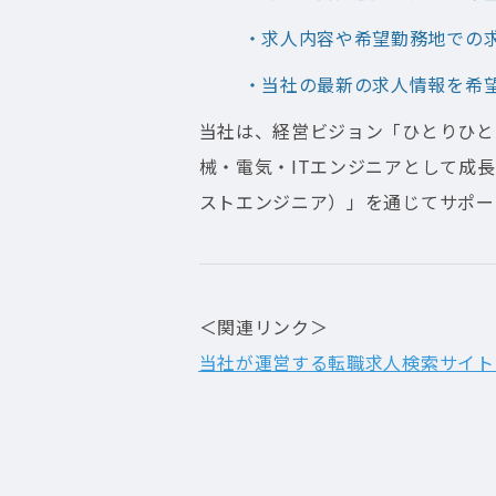
・求人内容や希望勤務地での
・当社の最新の求人情報を希
当社は、経営ビジョン「ひとりひと
械・電気・ITエンジニアとして成長し
ストエンジニア）」を通じてサポー
＜関連リンク＞
当社が運営する転職求人検索サイト「N