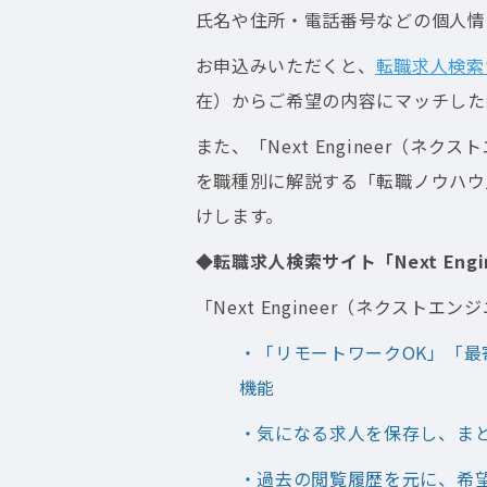
氏名や住所・電話番号などの個人情
お申込みいただくと、
転職求人検索サ
在）からご希望の内容にマッチした
また、「Next Engineer
を職種別に解説する「転職ノウハウ
けします。
◆転職求人検索サイト「Next En
「Next Engineer（ネクストエ
・「リモートワークOK」「最
機能
・気になる求人を保存し、ま
・過去の閲覧履歴を元に、希