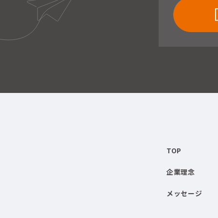
TOP
企業理念
メッセージ