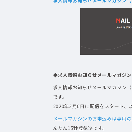
求人情報お知らせメールマガジン【
◆求人情報お知らせメールマガジン
求人情報お知らせメールマガジン（
です。
2020年3月6日に配信をスタート、
メールマガジンのお申込みは専用の
んたん15秒登録≫です。