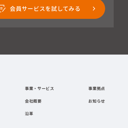
会員サービスを試してみる
事業・サービス
事業拠点
会社概要
お知らせ
沿革