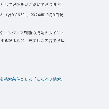
として好評をいただいております。
（計9,865件、2024年10月9日現
人」やエンジニア転職の成功のポイント
関する記事など、充実した内容でお届
徴を検索条件とした「こだわり検索」